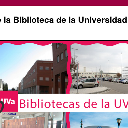
la Biblioteca de la Universidad