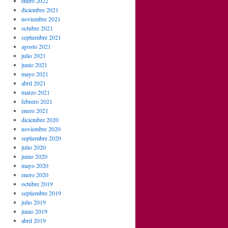
enero 2022
diciembre 2021
noviembre 2021
octubre 2021
septiembre 2021
agosto 2021
julio 2021
junio 2021
mayo 2021
abril 2021
marzo 2021
febrero 2021
enero 2021
diciembre 2020
noviembre 2020
septiembre 2020
julio 2020
junio 2020
mayo 2020
enero 2020
octubre 2019
septiembre 2019
julio 2019
junio 2019
abril 2019