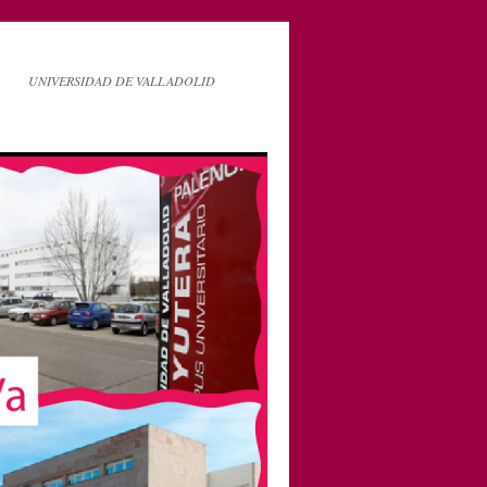
UNIVERSIDAD DE VALLADOLID