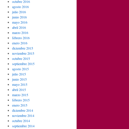
octubre 2016
agosto 2016
julio 2016
junio 2016
mayo 2016
abril 2016
marzo 2016
febrero 2016
enero 2016
diciembre 2015
noviembre 2015
octubre 2015
septiembre 2015
agosto 2015
julio 2015
junio 2015
mayo 2015
abril 2015
marzo 2015
febrero 2015
enero 2015
diciembre 2014
noviembre 2014
octubre 2014
septiembre 2014