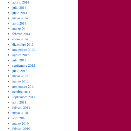
agosto 2014
julio 2014
junio 2014
mayo 2014
abril 2014
marzo 2014
febrero 2014
enero 2014
diciembre 2013
noviembre 2013
agosto 2013
julio 2013
septiembre 2012
junio 2012
mayo 2012
marzo 2012
noviembre 2011
octubre 2011
septiembre 2011
abril 2011
febrero 2011
mayo 2010
abril 2010
marzo 2010
febrero 2010