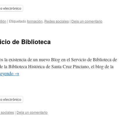
o electrónico
tión
|
Etiquetado
formación
,
Redes sociales
|
Deja un comentario
icio de Biblioteca
 la existencia de un nuevo Blog en el Servicio de Biblioteca de
e la Biblioteca Histórica de Santa Cruz Pinciano, el blog de la
leyendo
→
o electrónico
sociales
|
Deja un comentario