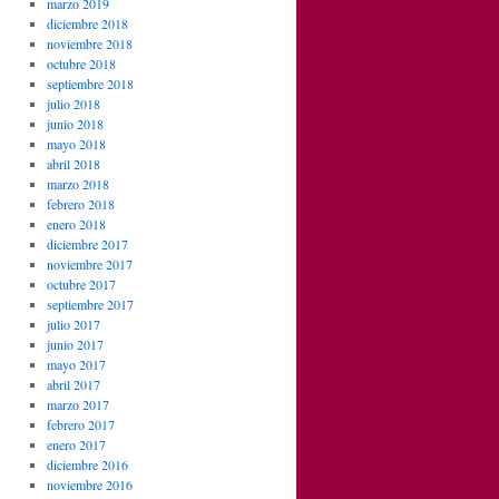
marzo 2019
diciembre 2018
noviembre 2018
octubre 2018
septiembre 2018
julio 2018
junio 2018
mayo 2018
abril 2018
marzo 2018
febrero 2018
enero 2018
diciembre 2017
noviembre 2017
octubre 2017
septiembre 2017
julio 2017
junio 2017
mayo 2017
abril 2017
marzo 2017
febrero 2017
enero 2017
diciembre 2016
noviembre 2016