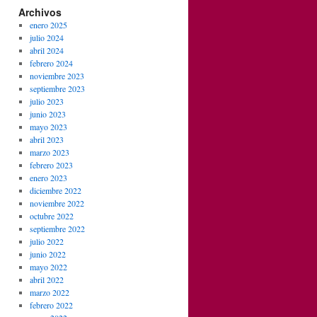
Archivos
enero 2025
julio 2024
abril 2024
febrero 2024
noviembre 2023
septiembre 2023
julio 2023
junio 2023
mayo 2023
abril 2023
marzo 2023
febrero 2023
enero 2023
diciembre 2022
noviembre 2022
octubre 2022
septiembre 2022
julio 2022
junio 2022
mayo 2022
abril 2022
marzo 2022
febrero 2022